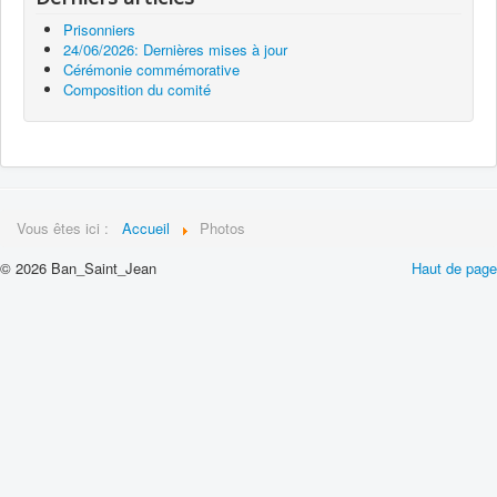
Prisonniers
24/06/2026: Dernières mises à jour
Cérémonie commémorative
Composition du comité
Vous êtes ici :
Accueil
Photos
© 2026 Ban_Saint_Jean
Haut de page