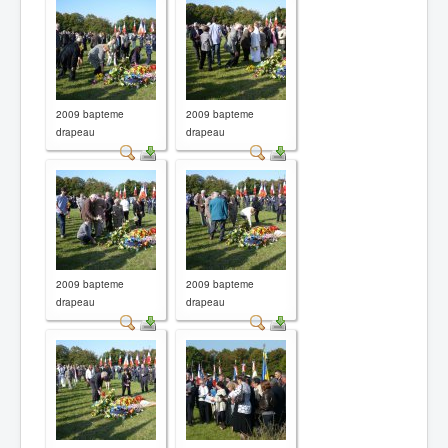
2009 bapteme
2009 bapteme
drapeau
drapeau
2009 bapteme
2009 bapteme
drapeau
drapeau