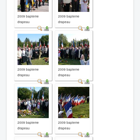
2009 bapteme
2009 bapteme
drapeau
drapeau
2009 bapteme
2009 bapteme
drapeau
drapeau
2009 bapteme
2009 bapteme
drapeau
drapeau