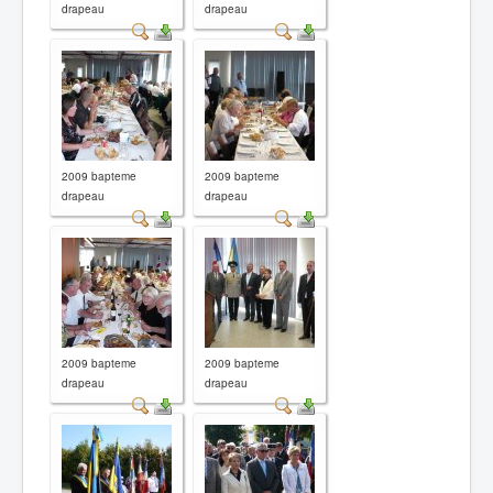
drapeau
drapeau
2009 bapteme
2009 bapteme
drapeau
drapeau
2009 bapteme
2009 bapteme
drapeau
drapeau