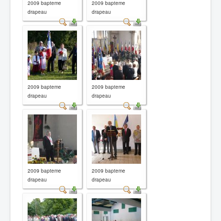
2009 bapteme
2009 bapteme
drapeau
drapeau
2009 bapteme
2009 bapteme
drapeau
drapeau
2009 bapteme
2009 bapteme
drapeau
drapeau