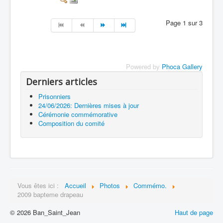
Page 1 sur 3
Powered by
Phoca Gallery
Derniers articles
Prisonniers
24/06/2026: Dernières mises à jour
Cérémonie commémorative
Composition du comité
Vous êtes ici :
Accueil
Photos
Commémo.
2009 bapteme drapeau
© 2026 Ban_Saint_Jean
Haut de page